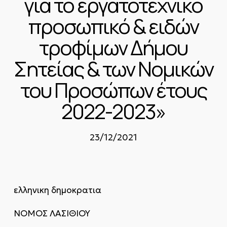
για το εργατοτεχνικό
προσωπικό & ειδών
τροφίμων Δήμου
Σητείας & των Νομικών
του Προσώπων έτους
2022-2023»
23/12/2021
ελληνικη δημοκρατια
ΝΟΜΟΣ ΛΑΣΙΘΙΟΥ