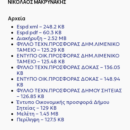
ΝΙΚΟΛΑΟΣ ΜΑΚΡΥΝΑΚΗΣ
Αρχεία
Espd xml – 248.2 KB
Espd pdf – 60.3 KB
Διακήρυξη – 2.52 MB
ΦΥΛΛΟ ΤΕΧΝ.ΠΡΟΣΦΟΡΑΣ ΔΗΜ.ΛΙΜΕΝΙΚΟ
ΤΑΜΕΙΟ – 125.29 KB
ΕΝΤΥΠΟ ΟΙΚ.ΠΡΟΣΦΟΡΑΣ ΔΗΜ.ΛΙΜΕΝΙΚΟ
ΤΑΜΕΙΟ – 125.48 KB
ΦΥΛΛΟ ΤΕΧΝ.ΠΡΟΣΦΟΡΑΣ ΔΟΚΑΣ – 136.05
KB
ΕΝΤΥΠΟ ΟΙΚ.ΠΡΟΣΦΟΡΑΣ ΔΟΚΑΣ – 148.94
KB
ΦΥΛΛΟ ΤΕΧΝ.ΠΡΟΣΦΟΡΑΣ ΔΗΜΟΥ ΣΗΤΕΙΑΣ
– 126.85 KB
Έντυπο Οικονομικής προσφορά Δήμου
Σητείας – 129 KB
Μελέτη – 1.45 MB
Περίληψη – 127.5 KB