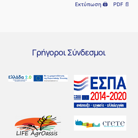
Εκτύπωση 🖨
PDF 📄
Γρήγοροι
Σύνδεσμοι