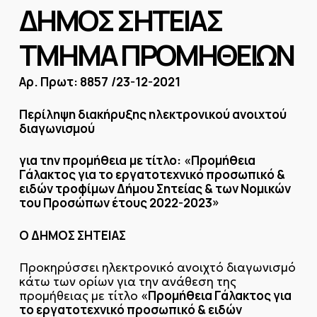
ΔΗΜΟΣ ΣΗΤΕΙΑΣ
ΤΜΗΜΑ ΠΡΟΜΗΘΕΙΩΝ
Αρ. Πρωτ: 8857
/23-12-2021
Περίληψη διακήρυξης ηλεκτρονικού ανοιχτού
διαγωνισμού
για την προμήθεια
με τίτλο:
«Προμήθεια
Γάλακτος για το εργατοτεχνικό προσωπικό &
ειδών τροφίμων Δήμου Σητείας & των Νομικών
του Προσώπων έτους 2022-2023»
Ο ΔΗΜΟΣ ΣΗΤΕΙΑΣ
Προκηρύσσει ηλεκτρονικό ανοιχτό διαγωνισμό
κάτω των ορίων για την ανάθεση της
«Προμήθεια Γάλακτος για
προμήθειας με τίτλο
το εργατοτεχνικό προσωπικό & ειδών