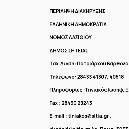
ΠΕΡΙΛΗΨΗ ΔΙΑΚΗΡΥΞΗΣ
ΕΛΛΗΝΙΚΗ ΔΗΜΟΚΡΑΤΙΑ
ΝΟΜΟΣ ΛΑΣΙΘΙΟΥ
ΔΗΜΟΣ ΣΗΤΕΙΑΣ
Ταχ.Δ/νση: Πατριάρχου Βαρθολομ
Τηλέφωνο: 28433 41307, 40518
Πληροφορίες :Τηνιακός Ιωσήφ, 
Fax
:
28430 29243
E-mail :
tiniakos@sitia.gr
,