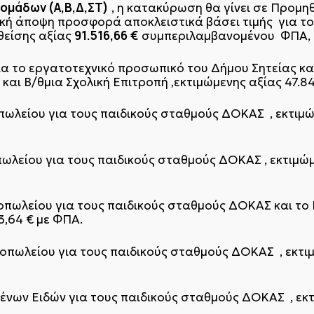
 ομάδων (Α,Β,Δ,ΣΤ)
, η κατακύρωση θα γίνει σε Προμηθ
ή άποψη προσφορά αποκλειστικά βάσει τιμής για το 
91.516,66
€
θείσης αξίας
συμπεριλαμβανομένου ΦΠΑ, 
α το εργατοτεχνικό προσωπικό του Δήμου Σητείας κ
και Β/θμια Σχολική Επιτροπή ,εκτιμώμενης αξίας 47.8
ωλείου για τους παιδικούς σταθμούς ΔΟΚΑΣ , εκτιμώμ
λείου για τους παιδικούς σταθμούς ΔΟΚΑΣ , εκτιμώμ
πωλείου για τους παιδικούς σταθμούς ΔΟΚΑΣ και το
3,64 € με ΦΠΑ.
πωλείου για τους παιδικούς σταθμούς ΔΟΚΑΣ , εκτιμ
ων Ειδών για τους παιδικούς σταθμούς ΔΟΚΑΣ , εκτι