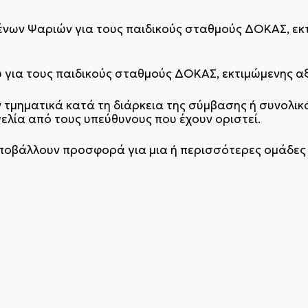
ων Ψαριών για τους παιδικούς σταθμούς ΔΟΚΑΣ, εκτι
για τους παιδικούς σταθμούς ΔΟΚΑΣ, εκτιμώμενης αξί
τμηματικά κατά τη διάρκεια της σύμβασης ή συνολικά
λία από τους υπεύθυνους που έχουν οριστεί.
ποβάλλουν προσφορά για μια ή περισσότερες ομάδες 