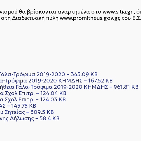
ισμού θα βρίσκονται αναρτημένα στο www.sitia.gr , 
στη Διαδικτυακή πύλη www.promitheus.gov.gr, του Ε.Σ
 Γάλα-Τρόφιμα 2019-2020 – 345.09 KB
α-Τρόφιμα 2019-2020 ΚΗΜΔΗΣ – 167.52 KB
ήθεια Γάλα-Τρόφιμα 2019-2020 ΚΗΜΔΗΣ – 961.81 KB
 Σχολ.Επιτρ. – 124.04 KB
 Σχολ.Επιτρ. – 124.03 KB
Σ – 145.75 KB
 Σητείας – 309.5 KB
νης Δήλωσης – 58.4 KB