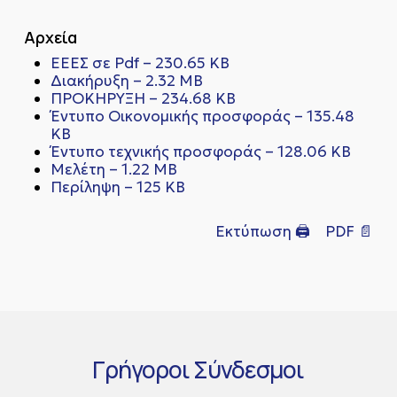
Αρχεία
ΕΕΕΣ σε Pdf – 230.65 KB
Διακήρυξη – 2.32 MB
ΠΡΟΚΗΡΥΞΗ – 234.68 KB
Έντυπο Οικονομικής προσφοράς – 135.48
KB
Έντυπο τεχνικής προσφοράς – 128.06 KB
Μελέτη – 1.22 MB
Περίληψη – 125 KB
Εκτύπωση 🖨
PDF 📄
Γρήγοροι
Σύνδεσμοι