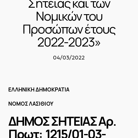
Σητείας και των
Νομικών του
Προσώπων έτους
2022-2023»
04/03/2022
ΕΛΛΗΝΙΚΗ ΔΗΜΟΚΡΑΤΙΑ
ΝΟΜΟΣ ΛΑΣΙΘΙΟΥ
ΔΗΜΟΣ ΣΗΤΕΙΑΣ
Αρ.
Πρωτ: 1215/01-03-