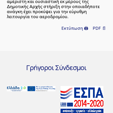
αμέριστη και ουσιαστική εκ μέρους της
Δημοτικής Αρχής στήριξη στην οποιαδήποτε
ανάγκη έχει προκύψει για την εύρυθμη
λειτουργία του αεροδρομίου.
Εκτύπωση 🖨
PDF 📄
Γρήγοροι
Σύνδεσμοι