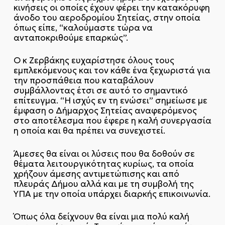
κινήσεις οι οποίες έχουν φέρει την κατακόρυφη
άνοδο του αεροδρομίου Σητείας, στην οποία
όπως είπε, “καλούμαστε τώρα να
ανταποκριθούμε επαρκώς”.
Ο κ Ζερβάκης ευχαρίστησε όλους τους
εμπλεκόμενους και τον κάθε ένα ξεχωριστά για
την προσπάθεια που καταβάλουν
συμβάλλοντας έτσι σε αυτό το σημαντικό
επίτευγμα. “Η ισχύς εν τη ενώσει” σημείωσε με
έμφαση ο Δήμαρχος Σητείας αναφερόμενος
στο αποτέλεσμα που έφερε η καλή συνεργασία
η οποία και θα πρέπει να συνεχιστεί.
Άμεσες θα είναι οι λύσεις που θα δοθούν σε
θέματα λειτουργικότητας κυρίως, τα οποία
χρήζουν άμεσης αντιμετώπισης και από
πλευράς Δήμου αλλά και με τη συμβολή της
ΥΠΑ με την οποία υπάρχει διαρκής επικοινωνία.
Όπως όλα δείχνουν θα είναι μια πολύ καλή