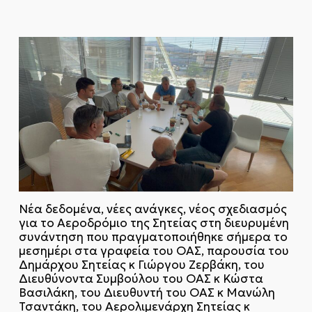
Νέα δεδομένα, νέες ανάγκες, νέος σχεδιασμός
για το Αεροδρόμιο της Σητείας στη διευρυμένη
συνάντηση που πραγματοποιήθηκε σήμερα το
μεσημέρι στα γραφεία του ΟΑΣ, παρουσία του
Δημάρχου Σητείας κ Γιώργου Ζερβάκη, του
Διευθύνοντα Συμβούλου του ΟΑΣ κ Κώστα
Βασιλάκη, του Διευθυντή του ΟΑΣ κ Μανώλη
Τσαντάκη, του Αερολιμενάρχη Σητείας κ