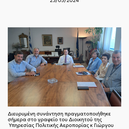
23/05/2024
Διευρυμένη συνάντηση πραγματοποιήθηκε
σήμερα στο γραφείο του Διοικητού της
Υπηρεσίας Πολιτικής Αεροπορίας κ Γιώργου