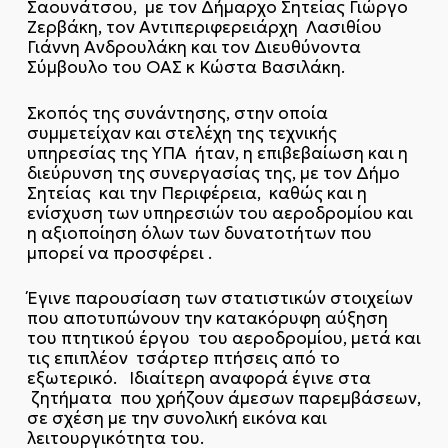
Σαουνάτσου, με τον Δήμαρχο Σητείας Γιώργο
Ζερβάκη, τον Αντιπεριφερειάρχη Λασιθίου
Γιάννη Ανδρουλάκη και τον Διευθύνοντα
Σύμβουλο του ΟΑΣ κ Κώστα Βασιλάκη.
Σκοπός της συνάντησης, στην οποία
συμμετείχαν και στελέχη της τεχνικής
υπηρεσίας της ΥΠΑ ήταν, η επιβεβαίωση και η
διεύρυνση της συνεργασίας της, με τον Δήμο
Σητείας και την Περιφέρεια, καθώς και η
ενίσχυση των υπηρεσιών του αεροδρομίου και
η αξιοποίηση όλων των δυνατοτήτων που
μπορεί να προσφέρει .
Έγινε παρουσίαση των στατιστικών στοιχείων
που αποτυπώνουν την κατακόρυφη αύξηση
του πτητικού έργου του αεροδρομίου, μετά και
τις επιπλέον τσάρτερ πτήσεις από το
εξωτερικό. Ιδιαίτερη αναφορά έγινε στα
ζητήματα που χρήζουν άμεσων παρεμβάσεων,
σε σχέση με την συνολική εικόνα και
λειτουργικότητα του.