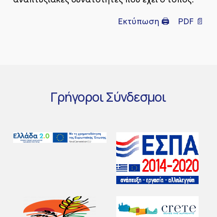
Εκτύπωση 🖨
PDF 📄
Γρήγοροι
Σύνδεσμοι