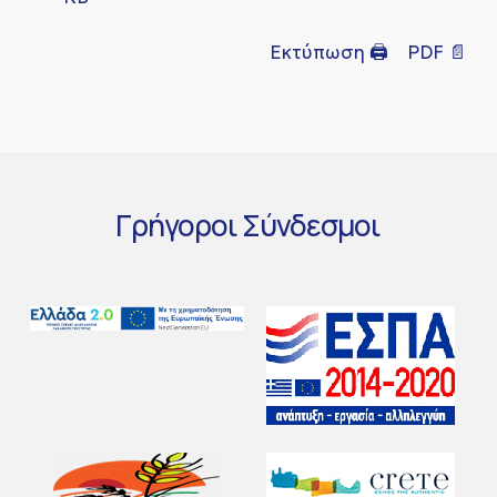
Εκτύπωση 🖨
PDF 📄
Γρήγοροι
Σύνδεσμοι