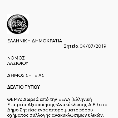
ΕΛΛΗΝΙΚΗ ΔΗΜΟΚΡΑΤΙΑ
Σητεία 04/07/2019
ΝΟΜΟΣ
ΛΑΣΙΘΙΟΥ
ΔΗΜΟΣ ΣΗΤΕΙΑΣ
ΔΕΛΤΙΟ ΤΥΠΟΥ
ΘΕΜΑ: Δωρεά από την ΕΕΑΑ (Ελληνική
Εταιρεία Αξιοποίησης-Ανακύκλωσης Α.Ε.) στο
Δήμο Σητείας ενός απορριμματοφόρου
οχήματος συλλογής ανακυκλώσιμων υλικών.