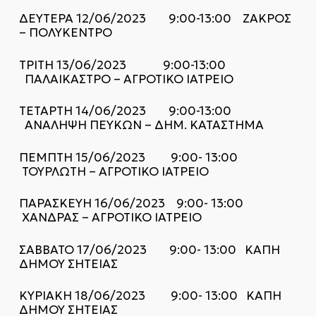
ΔΕΥΤΕΡΑ 12/06/2023 9:00-13:00 ΖΑΚΡΟΣ
– ΠΟΛΥΚΕΝΤΡΟ
ΤΡΙΤΗ 13/06/2023 9:00-13:00
ΠΑΛΑΙΚΑΣΤΡΟ – ΑΓΡΟΤΙΚΟ ΙΑΤΡΕΙΟ
ΤΕΤΑΡΤΗ 14/06/2023 9:00-13:00
ΑΝΑΛΗΨΗ ΠΕΥΚΩΝ – ΔΗΜ. ΚΑΤΑΣΤΗΜΑ
ΠΕΜΠΤΗ 15/06/2023 9:00- 13:00
ΤΟΥΡΛΩΤΗ – ΑΓΡΟΤΙΚΟ ΙΑΤΡΕΙΟ
ΠΑΡΑΣΚΕΥΗ 16/06/2023 9:00- 13:00
ΧΑΝΔΡΑΣ – ΑΓΡΟΤΙΚΟ ΙΑΤΡΕΙΟ
ΣΑΒΒΑΤΟ 17/06/2023 9:00- 13:00 ΚΑΠΗ
ΔΗΜΟΥ ΣΗΤΕΙΑΣ
ΚΥΡΙΑΚΗ 18/06/2023 9:00- 13:00 ΚΑΠΗ
ΔΗΜΟΥ ΣΗΤΕΙΑΣ