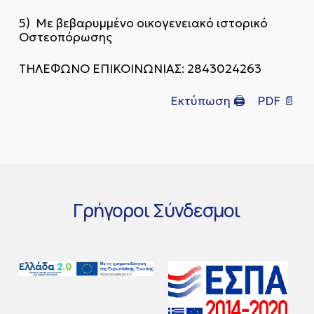
5) Με βεβαρυμμένο οικογενειακό ιστορικό
Οστεοπόρωσης
ΤΗΛΕΦΩΝΟ ΕΠΙΚΟΙΝΩΝΙΑΣ: 2843024263
Εκτύπωση 🖨
PDF 📄
Γρήγοροι
Σύνδεσμοι