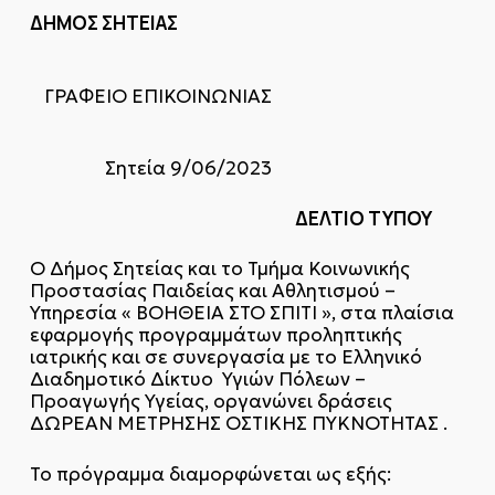
ΔΗΜΟΣ ΣΗΤΕΙΑΣ
ΓΡΑΦΕΙΟ ΕΠΙΚΟΙΝΩΝΙΑΣ
Σητεία 9/06/2023
ΔΕΛΤΙΟ ΤΥΠΟΥ
Ο Δήμος Σητείας και το Τμήμα Κοινωνικής
Προστασίας Παιδείας και Αθλητισμού –
Υπηρεσία « ΒΟΗΘΕΙΑ ΣΤΟ ΣΠΙΤΙ », στα πλαίσια
εφαρμογής προγραμμάτων προληπτικής
ιατρικής και σε συνεργασία με το Ελληνικό
Διαδημοτικό Δίκτυο Υγιών Πόλεων –
Προαγωγής Υγείας, οργανώνει δράσεις
ΔΩΡΕΑΝ ΜΕΤΡΗΣΗΣ ΟΣΤΙΚΗΣ ΠΥΚΝΟΤΗΤΑΣ .
Το πρόγραμμα διαμορφώνεται ως εξής: