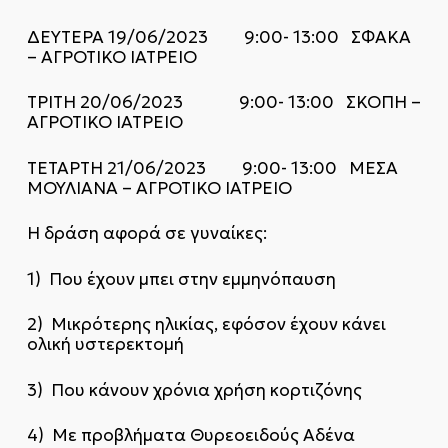
ΔΕΥΤΕΡΑ 19/06/2023 9:00- 13:00 ΣΦΑΚΑ
– ΑΓΡΟΤΙΚΟ ΙΑΤΡΕΙΟ
ΤΡΙΤΗ 20/06/2023 9:00- 13:00 ΣΚΟΠΗ –
ΑΓΡΟΤΙΚΟ ΙΑΤΡΕΙΟ
ΤΕΤΑΡΤΗ 21/06/2023 9:00- 13:00 ΜΕΣΑ
ΜΟΥΛΙΑΝΑ – ΑΓΡΟΤΙΚΟ ΙΑΤΡΕΙΟ
Η δράση αφορά σε γυναίκες:
1) Που έχουν μπει στην εμμηνόπαυση
2) Μικρότερης ηλικίας, εφόσον έχουν κάνει
ολική υστερεκτομή
3) Που κάνουν χρόνια χρήση κορτιζόνης
4) Με προβλήματα Θυρεοειδούς Αδένα