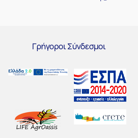
Γρήγοροι
Σύνδεσμοι