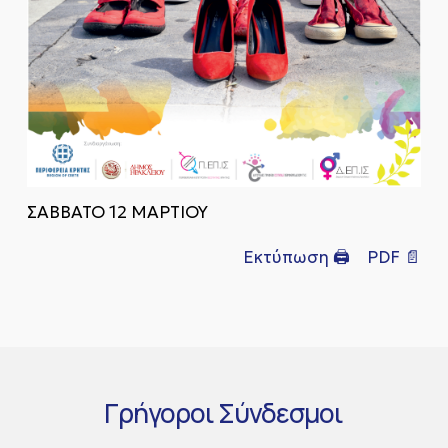
ΣΑΒΒΑΤΟ 12 ΜΑΡΤΙΟΥ
Εκτύπωση 🖨
PDF 📄
Γρήγοροι
Σύνδεσμοι