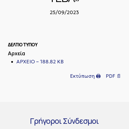
25/09/2023
ΔΕΛΤΙΟ ΤΥΠΟΥ
Αρχεία
ΑΡΧΕΙΟ – 188.82 KB
Εκτύπωση 🖨
PDF 📄
Γρήγοροι
Σύνδεσμοι