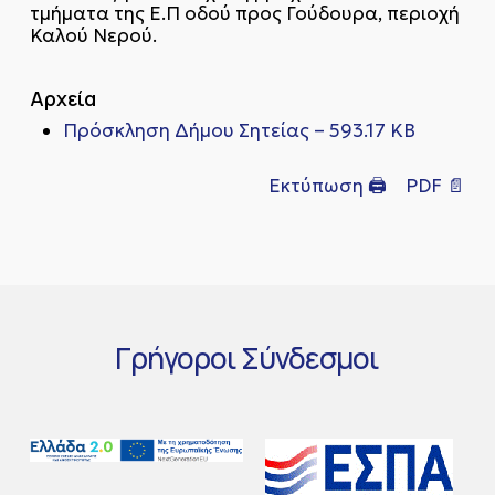
τμήματα της Ε.Π οδού προς Γούδουρα, περιοχή
Καλού Νερού.
Αρχεία
Πρόσκληση Δήμου Σητείας – 593.17 KB
Εκτύπωση 🖨
PDF 📄
Γρήγοροι
Σύνδεσμοι