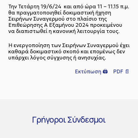
Την Τετάρτη 19/6/24 και από ώρα 11 – 11.15 π.μ.
θα πραγματοποιηθεί δοκιμαστική ήχηση
Σειρήνων Συναγερμού στο πλαίσιο της
Επιθεώρησης A Εξαμήνου 2024 προκειμένου
να διαπιστωθεί η κανονική λειτουργία τους.
Η ενεργοποίηση των Σειρήνων Συναγερμού έχει
καθαρά δοκιμαστικό σκοπό και επομένως δεν
υπάρχει λόγος σύγχυσης ή ανησυχίας.
Εκτύπωση 🖨
PDF 📄
Γρήγοροι
Σύνδεσμοι