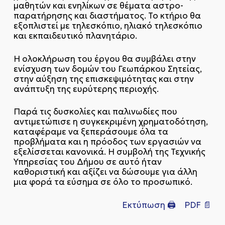
μαθητών και ενηλίκων σε θέματα αστρο-
παρατήρησης και διαστήματος. Το κτήριο θα
εξοπλιστεί με τηλεσκόπιο, ηλιακό τηλεσκόπιο
και εκπαιδευτικό πλανητάριο.
Η ολοκλήρωση του έργου θα συμβάλει στην
ενίσχυση των δομών του Γεωπάρκου Σητείας,
στην αύξηση της επισκεψιμότητας και στην
ανάπτυξη της ευρύτερης περιοχής.
Παρά τις δυσκολίες και παλινωδίες που
αντιμετώπισε η συγκεκριμένη χρηματοδότηση,
καταφέραμε να ξεπεράσουμε όλα τα
προβλήματα και η πρόοδος των εργασιών να
εξελίσσεται κανονικά. Η συμβολή της Τεχνικής
Υπηρεσίας του Δήμου σε αυτό ήταν
καθοριστική και αξίζει να δώσουμε για άλλη
μια φορά τα εύσημα σε όλο το προσωπικό.
Εκτύπωση 🖨
PDF 📄