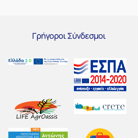
Γρήγοροι
Σύνδεσμοι