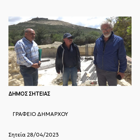
ΔΗΜΟΣ ΣΗΤΕΙΑΣ
ΓΡΑΦΕΙΟ ΔΗΜΑΡΧΟΥ
Σητεία 28/04/2023