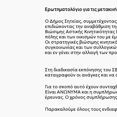
Ερωτηματολόγιο για τις μετακινή
O Δήμος Σητείας, συμμετέχοντας 
επιδιώκοντας την αναβάθμιση τη
Βιώσιμης Αστικής Κινητικότητας 
πόλης και των οικισμών του με έ
Οι στρατηγικές βιώσιμης κινητι
συγκοινωνίας και των συλλογικώ
και εν γένει στην αλλαγή των πρ
Στη διαδικασία εκπόνησης του ΣΒ
καταγραφούν οι ανάγκες και να 
Για το σκοπό αυτό έχουν συνταχ
Είναι ΑΝΩΝΥΜΑ και η συμπλήρωσ
έρευνας. Ο χρόνος συμπλήρωσης 
Παρακαλούμε όλους τους ενδιαφ