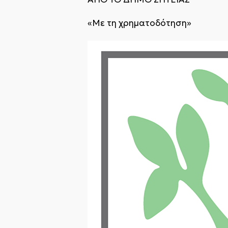
«Με τη χρηματοδότηση»