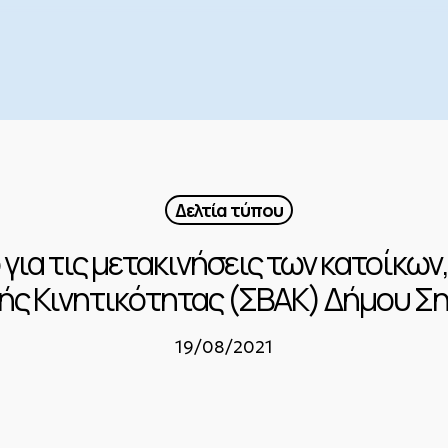
Δελτία τύπου
ια τις μετακινήσεις των κατοίκων
ής Κινητικότητας (ΣΒΑΚ) Δήμου Ση
19/08/2021