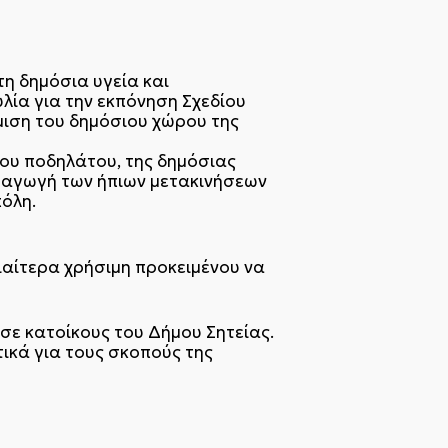
τη δημόσια υγεία και
λία για την εκπόνηση Σχεδίου
θμιση του δημόσιου χώρου της
ου ποδηλάτου, της δημόσιας
ροαγωγή των ήπιων μετακινήσεων
πόλη.
διαίτερα χρήσιμη προκειμένου να
ε κατοίκους του Δήμου Σητείας.
κά για τους σκοπούς της