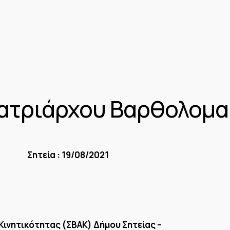
ατριάρχου Βαρθολομα
5 Σητεία : 19/08/2021
Κινητικότητας (ΣΒΑΚ) Δήμου Σητείας –