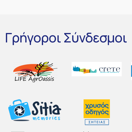
Γρήγοροι
Σύνδεσμοι