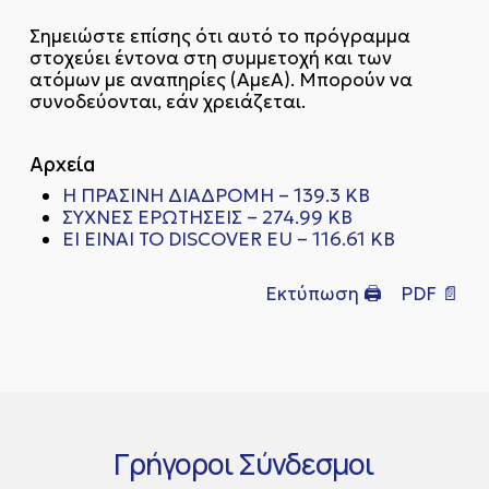
Σημειώστε επίσης ότι αυτό το πρόγραμμα
στοχεύει έντονα στη συμμετοχή και των
ατόμων με αναπηρίες (ΑμεΑ). Μπορούν να
συνοδεύονται, εάν χρειάζεται.
Αρχεία
Η ΠΡΑΣΙΝΗ ΔΙΑΔΡΟΜΗ – 139.3 KB
ΣΥΧΝΕΣ ΕΡΩΤΗΣΕΙΣ – 274.99 KB
EI EINAI TO DISCOVER EU – 116.61 KB
Εκτύπωση 🖨
PDF 📄
Γρήγοροι
Σύνδεσμοι