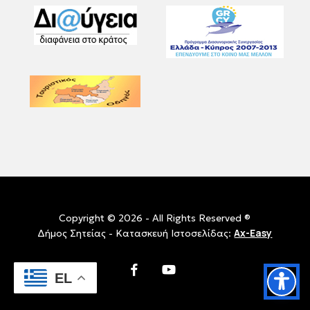
Copyright © 2026 - All Rights Reserved ®
Ax-Easy
Δήμος Σητείας - Κατασκευή Ιστοσελίδας:
facebook
youtube
EL