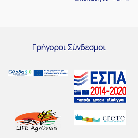
Γρήγοροι
Σύνδεσμοι