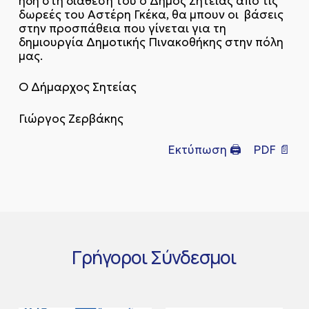
ήδη στη διάθεση του ο Δήμος Σητείας από τις
δωρεές του Αστέρη Γκέκα, θα μπουν οι βάσεις
στην προσπάθεια που γίνεται για τη
δημιουργία Δημοτικής Πινακοθήκης στην πόλη
μας.
Ο Δήμαρχος Σητείας
Γιώργος Ζερβάκης
Εκτύπωση 🖨
PDF 📄
Γρήγοροι
Σύνδεσμοι