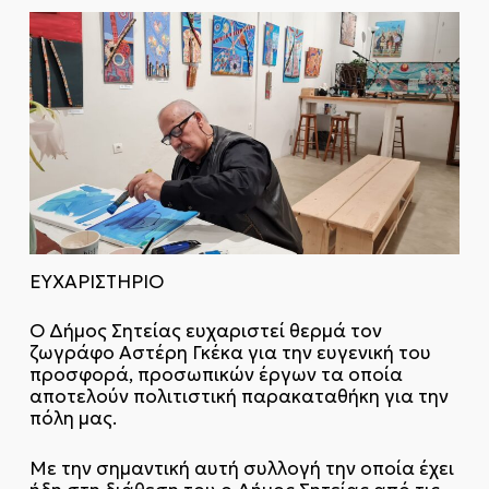
ΕΥΧΑΡΙΣΤΗΡΙΟ
Ο Δήμος Σητείας ευχαριστεί θερμά τον
ζωγράφο Αστέρη Γκέκα για την ευγενική του
προσφορά, προσωπικών έργων τα οποία
αποτελούν πολιτιστική παρακαταθήκη για την
πόλη μας.
Με την σημαντική αυτή συλλογή την οποία έχει