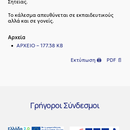
Σητείας.
Το κάλεσμα απευθύνεται σε εκπαιδευτικούς
αλλά και σε γονείς.
Αρχεία
ΑΡΧΕΙΟ – 177.38 KB
Εκτύπωση 🖨
PDF 📄
Γρήγοροι
Σύνδεσμοι