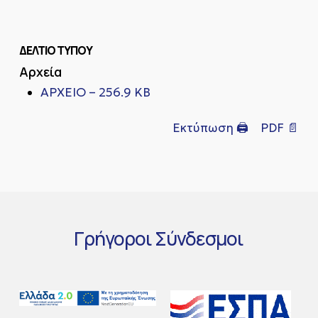
ΔΕΛΤΙΟ ΤΥΠΟΥ
Αρχεία
ΑΡΧΕΙΟ – 256.9 KB
Εκτύπωση 🖨
PDF 📄
Γρήγοροι
Σύνδεσμοι