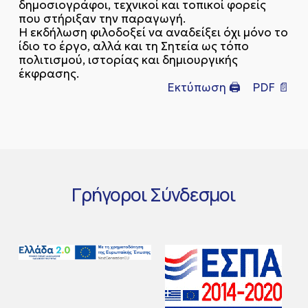
δημοσιογράφοι, τεχνικοί και τοπικοί φορείς
που στήριξαν την παραγωγή.
Η εκδήλωση φιλοδοξεί να αναδείξει όχι μόνο το
ίδιο το έργο, αλλά και τη Σητεία ως τόπο
πολιτισμού, ιστορίας και δημιουργικής
έκφρασης.
Εκτύπωση 🖨
PDF 📄
Γρήγοροι
Σύνδεσμοι