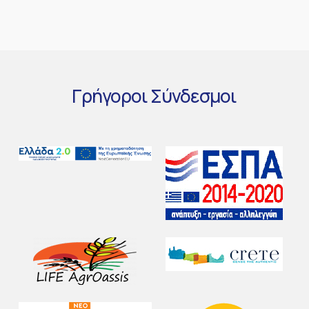
Γρήγοροι
Σύνδεσμοι