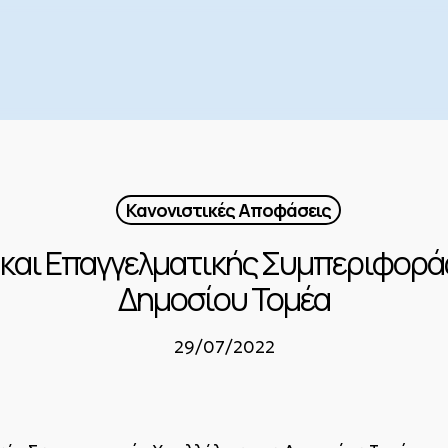
Κανονιστικές Αποφάσεις
 και Επαγγελματικής Συμπεριφορά
Δημοσίου Τομέα
29/07/2022