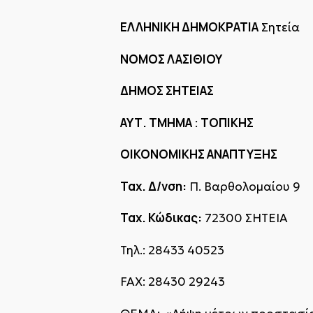
ΕΛΛΗΝΙΚΗ ΔΗΜΟΚΡΑΤΙΑ
Σητεία
ΝΟΜΟΣ ΛΑΣΙΘΙΟΥ
ΔΗΜΟΣ ΣΗΤΕΙΑΣ
ΑΥΤ. ΤΜΗΜΑ
ΤΟΠΙΚΗΣ
:
ΟΙΚΟΝΟΜΙΚΗΣ ΑΝΑΠΤΥΞΗΣ
Ταχ. Δ/νση:
Π. Βαρθολομαίου 9
Ταχ. Κώδικας:
72300 ΣΗΤΕΙΑ
Τηλ.: 28433 40523
FAX: 28430 29243