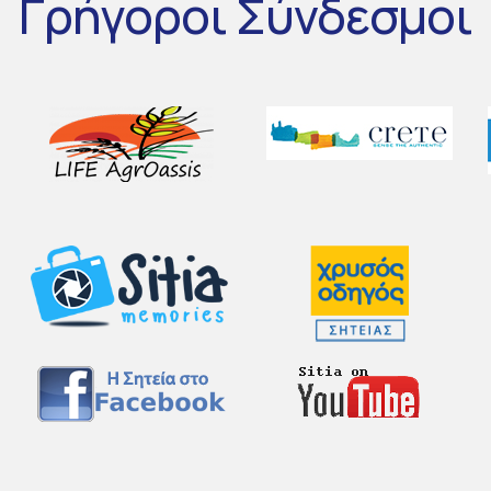
Γρήγοροι
Σύνδεσμοι