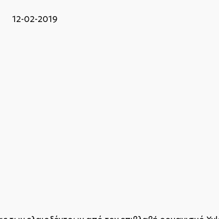
 12-02-2019