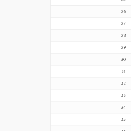
26
27
28
29
30
31
32
33
34
35