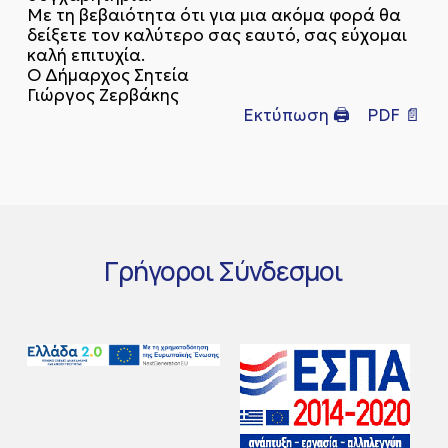
Με τη βεβαιότητα ότι για μια ακόμα φορά θα
δείξετε τον καλύτερο σας εαυτό, σας εύχομαι
καλή επιτυχία.
Ο Δήμαρχος Σητεία
Γιώργος Ζερβάκης
Εκτύπωση 🖨
PDF 📄
Γρήγοροι
Σύνδεσμοι