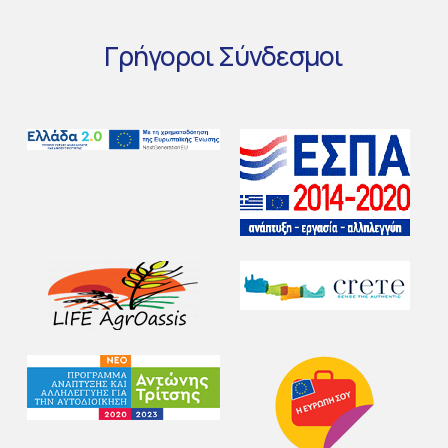
Γρήγοροι
Σύνδεσμοι