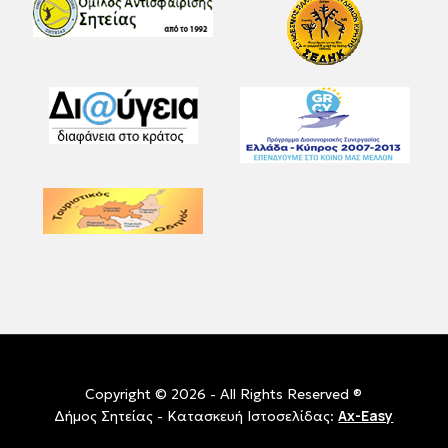
Copyright © 2026 - All Rights Reserved ®
Ax-Easy
Δήμος Σητείας - Κατασκευή Ιστοσελίδας: