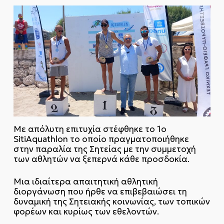
Με απόλυτη επιτυχία στέφθηκε το 1ο
SitiAquathlon το οποίο πραγματοποιήθηκε
στην παραλία της Σητείας με την συμμετοχή
των αθλητών να ξεπερνά κάθε προσδοκία.
Μια ιδιαίτερα απαιτητική αθλητική
διοργάνωση που ήρθε να επιβεβαιώσει τη
δυναμική της Σητειακής κοινωνίας, των τοπικών
φορέων και κυρίως των εθελοντών.