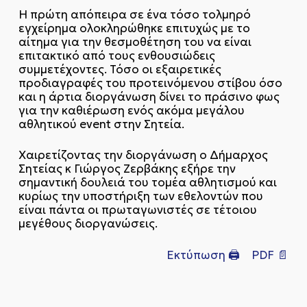
Η
πρώτη απόπειρα σε ένα τόσο τολμηρό
εγχείρημα ολοκληρώθηκε επιτυχώς με το
αίτημα για την θεσμοθέτηση του να είναι
επιτακτικό από τους ενθουσιώδεις
συμμετέχοντες. Τόσο οι εξαιρετικές
προδιαγραφές του προτεινόμενου στίβου όσο
και η άρτια διοργάνωση δίνει το πράσινο φως
για την καθιέρωση ενός ακόμα μεγάλου
αθλητικού event στην Σητεία.
Χαιρετίζοντας την διοργάνωση ο Δήμαρχος
Σητείας κ Γιώργος Ζερβάκης εξήρε την
σημαντική δουλειά του τομέα αθλητισμού και
κυρίως την υποστήριξη των εθελοντών που
είναι πάντα οι πρωταγωνιστές σε τέτοιου
μεγέθους διοργανώσεις.
Εκτύπωση 🖨
PDF 📄