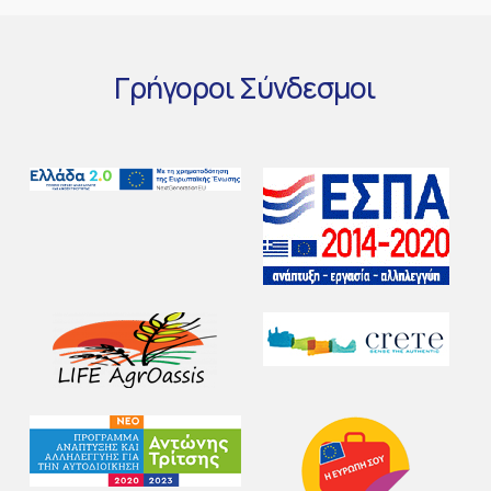
Γρήγοροι
Σύνδεσμοι