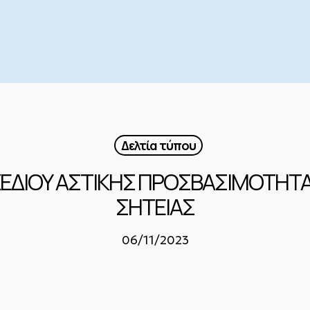
Δελτία τύπου
ΔΙΟΥ ΑΣΤΙΚΗΣ ΠΡΟΣΒΑΣΙΜΟΤΗΤΑΣ
ΣΗΤΕΙΑΣ
06/11/2023