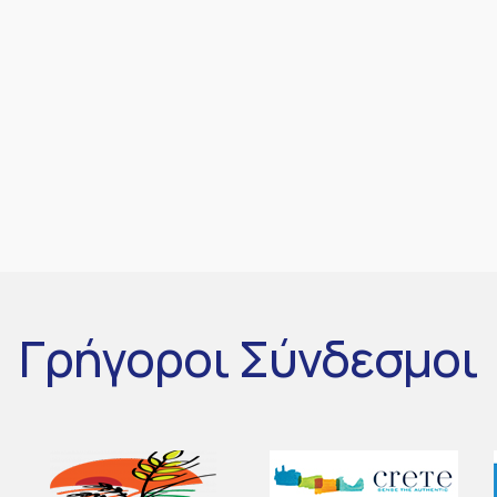
Γρήγοροι
Σύνδεσμοι