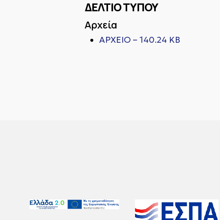
ΔΕΛΤΙΟ ΤΥΠΟΥ
Αρχεία
ΑΡΧΕΙΟ – 140.24 KB