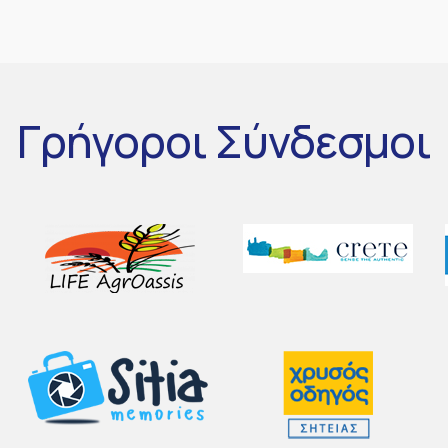
Γρήγοροι
Σύνδεσμοι