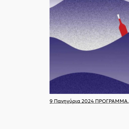
9 Πανηγύρια 2024 ΠΡΟΓΡΑΜΜΑ.pd