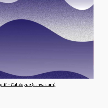
f – Catalogue (canva.com)