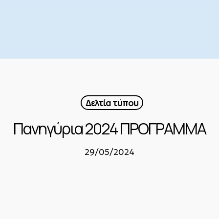
Δελτία τύπου
Πανηγύρια 2024 ΠΡΟΓΡΑΜΜΑ
29/05/2024