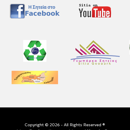
Copyright © 2026 - All Rights Reserved ®