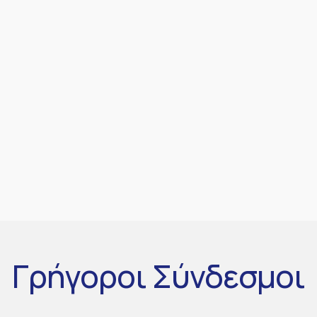
Γρήγοροι
Σύνδεσμοι