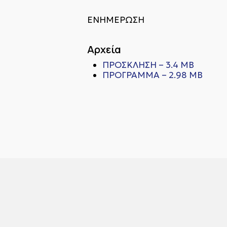
ΕΝΗΜΕΡΩΣΗ
Αρχεία
ΠΡΟΣΚΛΗΣΗ – 3.4 MB
ΠΡΟΓΡΑΜΜΑ – 2.98 MB