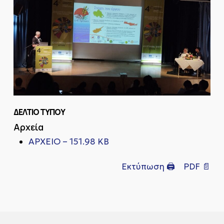
ΔΕΛΤΙΟ ΤΥΠΟΥ
Αρχεία
ΑΡΧΕΙΟ – 151.98 KB
Εκτύπωση 🖨
PDF 📄