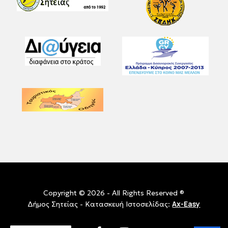
Copyright © 2026 - All Rights Reserved ®
Ax-Easy
Δήμος Σητείας - Κατασκευή Ιστοσελίδας: