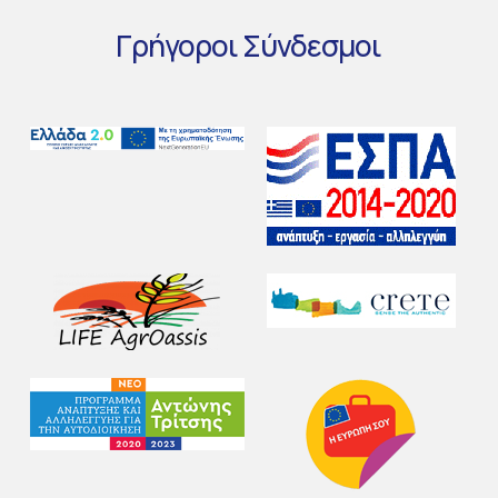
Γρήγοροι
Σύνδεσμοι