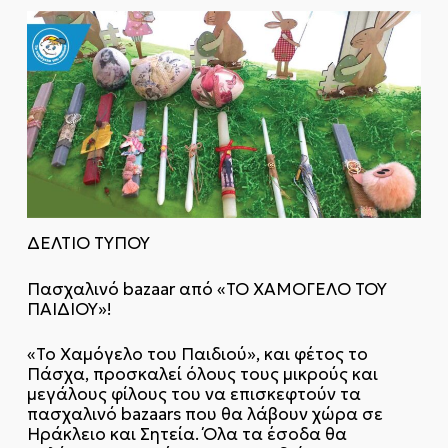
ΔΕΛΤΙΟ ΤΥΠΟΥ
Πασχαλινό bazaar από «ΤΟ ΧΑΜΟΓΕΛΟ ΤΟΥ
ΠΑΙΔΙΟΥ»!
«Το Χαμόγελο του Παιδιού», και φέτος το
Πάσχα, προσκαλεί όλους τους μικρούς και
μεγάλους φίλους του να επισκεφτούν τα
πασχαλινό bazaars που θα λάβουν χώρα σε
Ηράκλειο και Σητεία. Όλα τα έσοδα θα