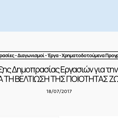
ασίες - Διαγωνισμοί - Έργα - Χρηματοδοτούμενα Προ
ης Δημοπρασίας Εργασιών για την
Α ΤΗ ΒΕΛΤΙΩΣΗ ΤΗΣ ΠΟΙΟΤΗΤΑΣ Ζ
18/07/2017