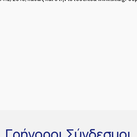
Γρήγοροι
Σύνδεσμοι