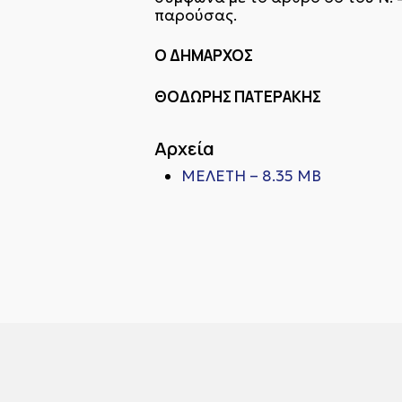
παρούσας.
Ο ΔΗΜΑΡΧΟΣ
ΘΟΔΩΡΗΣ ΠΑΤΕΡΑΚΗΣ
Αρχεία
ΜΕΛΕΤΗ – 8.35 MB