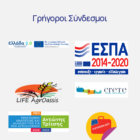
Γρήγοροι
Σύνδεσμοι