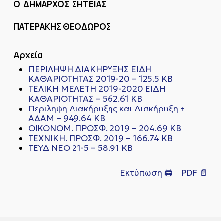
Ο ΔΗΜΑΡΧΟΣ ΣΗΤΕΙΑΣ
ΠΑΤΕΡΑΚΗΣ ΘΕΟΔΩΡΟΣ
Αρχεία
ΠΕΡΙΛΗΨΗ ΔΙΑΚΗΡΥΞΗΣ ΕΙΔΗ
ΚΑΘΑΡΙΟΤΗΤΑΣ 2019-20 – 125.5 KB
ΤΕΛΙΚΗ ΜΕΛΕΤΗ 2019-2020 ΕΙΔΗ
ΚΑΘΑΡΙΟΤΗΤΑΣ – 562.61 KB
Περιληψη Διακήρυξης και Διακήρυξη +
ΑΔΑΜ – 949.64 KB
ΟΙΚΟΝΟΜ. ΠΡΟΣΦ. 2019 – 204.69 KB
ΤΕΧΝΙΚΗ. ΠΡΟΣΦ. 2019 – 166.74 KB
ΤΕΥΔ ΝΕΟ 21-5 – 58.91 KB
Εκτύπωση 🖨
PDF 📄