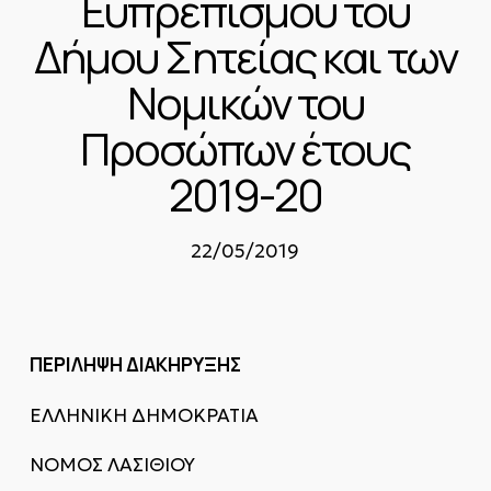
Ευπρεπισμού του
Δήμου Σητείας και των
Νομικών του
Προσώπων έτους
2019-20
22/05/2019
ΠΕΡΙΛΗΨΗ ΔΙΑΚΗΡΥΞΗΣ
ΕΛΛΗΝΙΚΗ ΔΗΜΟΚΡΑΤΙΑ
ΝΟΜΟΣ ΛΑΣΙΘΙΟΥ