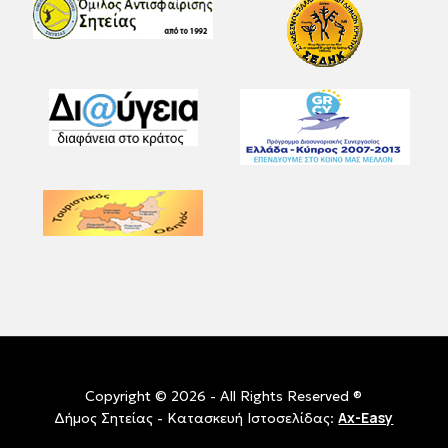
Copyright © 2026 - All Rights Reserved ®
Ax-Easy
Δήμος Σητείας - Κατασκευή Ιστοσελίδας: