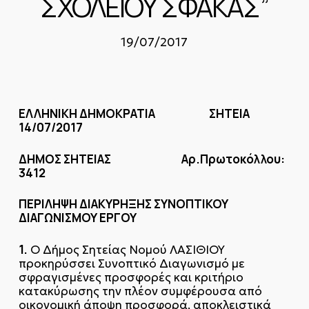
ΣΧΟΛΕΙΟΥ ΣΦΑΚΑΣ”
19/07/2017
ΕΛΛΗΝΙΚΗ ΔΗΜΟΚΡΑΤΙΑ ΣΗΤΕΙΑ
14/07/2017
ΔΗΜΟΣ ΣΗΤΕΙΑΣ Αρ.Πρωτοκόλλου:
3412
ΠΕΡΙΛΗΨΗ ΔΙΑΚΥΡΗΞΗΣ ΣΥΝΟΠΤΙΚΟΥ
ΔΙΑΓΩΝΙΣΜΟΥ ΕΡΓΟΥ
1.
Ο Δήμος Σητείας Νομού ΛΑΣΙΘΙΟΥ
προκηρύσσει Συνοπτικό Διαγωνισμό με
σφραγισμένες προσφορές και κριτήριο
κατακύρωσης την πλέον συμφέρουσα από
οικονομική άποψη προσφορά, αποκλειστικά