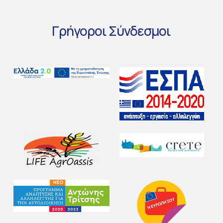
Γρήγοροι
Σύνδεσμοι