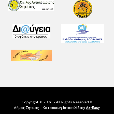
Copyright © 2026 - All Rights Reserved ®
Ax-Easy
Δήμος Σητείας - Κατασκευή Ιστοσελίδας: