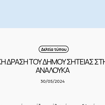
Δελτία τύπου
Η ΔΡΑΣΗ ΤΟΥ ΔΗΜΟΥ ΣΗΤΕΙΑΣ ΣΤ
ΑΝΑΛΟΥΚΑ
30/05/2024