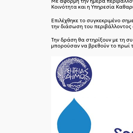
Με αφορμή την ημέρα περιβάλλοντ
Κοινότητα και η Υπηρεσία Καθα
Επιλέχθηκε το συγκεκριμένο σημε
την διάσωση του περιβάλλοντος δ
Την δράση θα στηρίξουν με τη συ
μπορούσαν να βρεθούν το πρωί τ