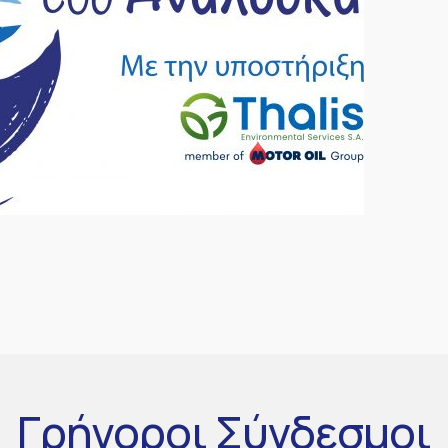
Γρήγοροι
Σύνδεσμοι