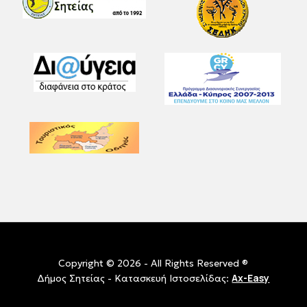
Copyright © 2026 - All Rights Reserved ®
Ax-Easy
Δήμος Σητείας - Κατασκευή Ιστοσελίδας: