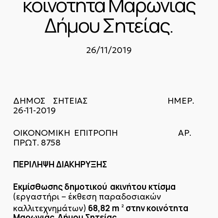
κοινότητα Μαρωνιάς
Δήμου Σητείας.
26/11/2019
ΔΗΜΟΣ ΣΗΤΕΙΑΣ ΗΜΕΡ.
26-11-2019
ΟΙΚΟΝΟΜΙΚΗ ΕΠΙΤΡΟΠΗ ΑΡ.
ΠΡΩΤ. 8758
ΠΕΡΙΛΗΨΗ ΔΙΑΚΗΡΥΞΗΣ
Εκμίσθωσης δημοτικού ακινήτου
κτίσμα
(εργαστήρι – έκθεση παραδοσιακών
68,82
m
στην κοινότητα
καλλιτεχνημάτων)
2
Μαρωνιάς Δήμου
Σητείας.