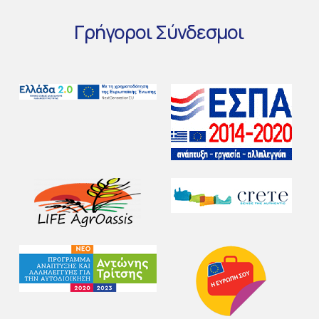
Γρήγοροι
Σύνδεσμοι