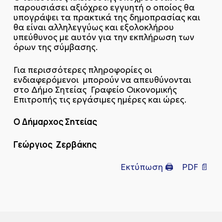
παρουσιάσει αξιόχρεο εγγυητή ο οποίος θα
υπογράψει τα πρακτικά της δημοπρασίας και
θα είναι αλληλεγγύως και εξολοκλήρου
υπεύθυνος με αυτόν για την εκπλήρωση των
όρων της σύμβασης.
Για περισσότερες πληροφορίες οι
ενδιαφερόμενοι μπορούν να απευθύνονται
στο Δήμο Σητείας Γραφείο Οικονομικής
Επιτροπής τις εργάσιμες ημέρες και ώρες.
Ο Δήμαρχος Σητείας
Γεώργιος Ζερβάκης
Εκτύπωση 🖨
PDF 📄