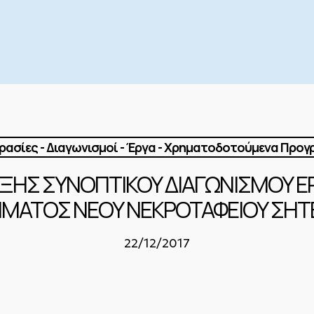
ασίες - Διαγωνισμοί - Έργα - Χρηματοδοτούμενα Προ
ΗΞΗΣ ΣΥΝΟΠΤΙΚΟΥ ΔΙΑΓΩΝΙΣΜΟΥ Ε
ΜΑΤΟΣ ΝΕΟΥ ΝΕΚΡΟΤΑΦΕΙΟΥ ΣΗΤΕ
22/12/2017