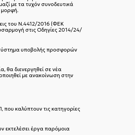
μαζί με τα τυχόν συνοδευτικά
 μορφή.
ξεις του Ν.4412/2016 (ΦΕΚ
ροσαρμογή στις Οδηγίες 2014/24/
το σύστημα υποβολής προσφορών
, θα διενεργηθεί σε νέα
τοποιηθεί με ανακοίνωση στην
Π, που καλύπτουν τις κατηγορίες
ουν εκτελέσει έργα παρόμοια