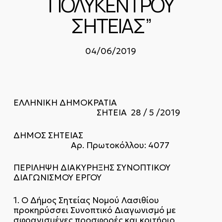
ΠΟΛΥΚΕΝΤΡΟΥ
ΣΗΤΕΙΑΣ”
04/06/2019
ΕΛΛΗΝΙΚΗ ΔΗΜΟΚΡΑΤΙΑ
ΣΗΤΕΙΑ 28 / 5 /2019
ΔΗΜΟΣ ΣΗΤΕΙΑΣ
Αρ. Πρωτοκόλλου: 4077
ΠΕΡΙΛΗΨΗ ΔΙΑΚΥΡΗΞΗΣ ΣΥΝΟΠΤΙΚΟΥ
ΔΙΑΓΩΝΙΣΜΟΥ ΕΡΓΟΥ
1. Ο Δήμος Σητείας Νομού Λασιθίου
προκηρύσσει Συνοπτικό Διαγωνισμό με
σφραγισμένες προσφορές και κριτήριο