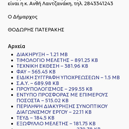
είναι η κ. Ανθή Λαντζανάκη, τηλ. 2843341243
Ο Δήμαρχος
ΘΟΔΩΡΗΣ ΠΑΤΕΡΑΚΗΣ
Αρχεία
ΔΙΑΚΗΡΥΞΗ – 1.21 MB
ΤΙΜΟΛΟΓΙΟ ΜΕΛΕΤΗΣ – 891.25 KB
ΤΕΧΝΙΚΗ ΕΚΘΕΣΗ – 381.96 KB
ΦΑΥ – 565.45 KB
ΕΙΔΙΚΗ ΣΥΓΓΡΑΦΗ ΥΠΟΧΡΕΩΣΕΩΝ – 1.5 MB
Σ.Α.Υ. – 689.98 KB
ΠΡΟΥΠΟΛΟΓΙΣΜΟΣ – 299.55 KB
ΕΝΤΥΠΟ ΠΡΟΣΦΟΡΑΣ ΜΕ ΕΠΙΜΕΡΟΥΣ
ΠΟΣΟΣΤΑ – 515.02 KB
ΠΕΡΙΛΗΨΗ ΔΙΑΚΥΡΗΞΗΣ ΣΥΝΟΠΤΙΚΟΥ
ΔΙΑΓΩΝΙΣΜΟΥ ΕΡΓΟΥ – 22.11 KB
ΤΕΥΔ – 184.5 KB
ΕΞΩΦΥΛΛΟ ΜΕΛΕΤΗΣ – 181.75 KB