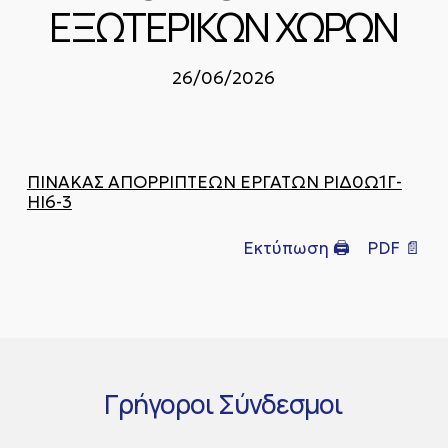
ΕΞΩΤΕΡΙΚΩΝ ΧΩΡΩΝ
26/06/2026
ΠΙΝΑΚΑΣ ΑΠΟΡΡΙΠΤΕΩΝ ΕΡΓΑΤΩΝ ΡΙΔ0Ω1Γ-
ΗΙ6-3
Εκτύπωση 🖨
PDF 📄
Γρήγοροι
Σύνδεσμοι