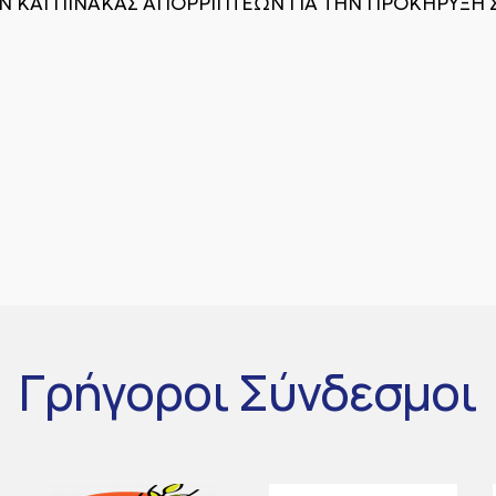
 ΚΑΙ ΠΙΝΑΚΑΣ ΑΠΟΡΡΙΠΤΕΩΝ ΓΙΑ ΤΗΝ ΠΡΟΚΗΡΥΞΗ 
Γρήγοροι
Σύνδεσμοι