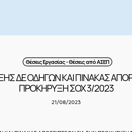
Θέσεις Εργασίας - Θέσεις από ΑΣΕΠ
ΞΗΣ ΔΕ ΟΔΗΓΩΝ ΚΑΙ ΠΙΝΑΚΑΣ ΑΠΟΡ
ΠΡΟΚΗΡΥΞΗ ΣΟΧ 3/2023
21/08/2023