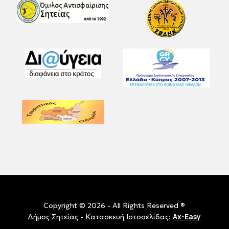
Copyright © 2026 - All Rights Reserved ®
Ax-Easy
Δήμος Σητείας - Κατασκευή Ιστοσελίδας: