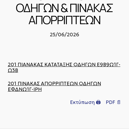
ΟΔΗΓΩΝ & ΠΙΝΑΚΑΣ
ΑΠΟΡΡΙΠΤΕΩΝ
25/06/2026
201 ΠΙΑΝΑΚΑΣ ΚΑΤΑΤΑΞΗΣ ΟΔΗΓΩΝ Ε9Β9Ω1Γ-
Ω3Β
201 ΠΙΝΑΚΑΣ ΑΠΟΡΡΙΠΤΕΩΝ ΟΔΗΓΩΝ
ΕΦΔΝΩ1Γ-ΙΡΗ
Εκτύπωση 🖨
PDF 📄