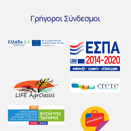
Γρήγοροι
Σύνδεσμοι