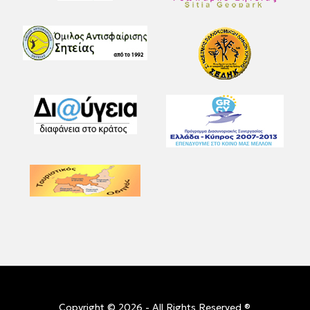
Copyright © 2026 - All Rights Reserved ®