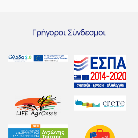
Γρήγοροι
Σύνδεσμοι