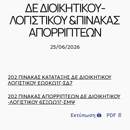
ΔΕ ΔΙΟΙΚΗΤΙΚΟΥ-
ΛΟΓΙΣΤΙΚΟΥ &ΠΙΝΑΚΑΣ
ΑΠΟΡΡΙΠΤΕΩΝ
25/06/2026
202 ΠΙΝΑΚΑΣ ΚΑΤΑΤΑΞΗΣ ΔΕ ΔΙΟΙΚΗΤΙΚΟΥ
ΛΟΓΙΣΤΙΚΟΥ ΕΩ0ΚΩ1Γ-ΣΔ7
202 ΠΙΝΑΚΑΣ ΑΠΟΡΡΙΠΤΕΩΝ ΔΕ ΔΙΟΙΚΗΤΙΚΟΥ
-ΛΟΓΙΣΤΙΚΟΥ 6ΣΞΩΩ1Γ-ΣΜΨ
Εκτύπωση 🖨
PDF 📄