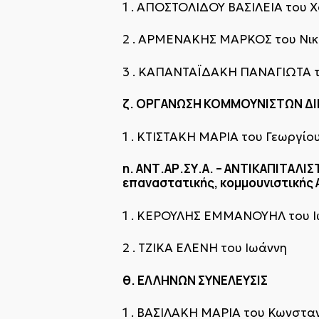
1 . ΑΠΟΣΤΟΛΙΔΟΥ ΒΑΣΙΛΕΙΑ του
2 . ΑΡΜΕΝΑΚΗΣ ΜΑΡΚΟΣ του Νι
3 . ΚΑΠΑΝΤΑΪΔΑΚΗ ΠΑΝΑΓΙΩΤΑ 
ζ. ΟΡΓΑΝΩΣΗ ΚΟΜΜΟΥΝΙΣΤΩΝ ΔΙΕ
1 . ΚΤΙΣΤΑΚΗ ΜΑΡΙΑ του Γεωργίο
η. ΑΝΤ.ΑΡ.ΣΥ.Α. – ΑΝΤΙΚΑΠΙΤΑΛΙ
επαναστατικής, κομμουνιστικής 
1 . ΚΕΡΟΥΛΗΣ ΕΜΜΑΝΟΥΗΛ του 
2 . ΤΖΙΚΑ ΕΛΕΝΗ του Ιωάννη
θ. ΕΛΛΗΝΩΝ ΣΥΝΕΛΕΥΣΙΣ
1 . ΒΑΣΙΛΑΚΗ ΜΑΡΙΑ του Κωνστα