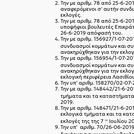
Την με αριθμ. 78 από 25-6-2
αναφερόμενοι σ’ αυτήν συνδυ
εκλογές.
Την με αριθμ. 78 από 25-6-2
υποψήφιοι βουλευτές Επικράτε
26-6-2019 απόφασή του.
Την με αριθμ. 156927/1-07-2
συνδυασμοί κομμάτων και συν
ανακηρύχθηκαν για την εκλογ
Την με αριθμ. 156954/1-07-2
συνδυασμοί κομμάτων και συν
ανακηρύχθηκαν για την εκλογ
εκλογική περιφέρεια Λασιθίου
Την υπ’ αριθμ. 158270/02-07
Την με αριθμ. 148442/21-6-2
τμήματα και τα καταστήματα 
2019.
Την με αριθμ. 148471/21-6-2
εκλογικά τμήματα και τα κατ
εκλογές της της 7
Ιουλίου 20
ης
Την υπ’ αριθμ. 70/26-06-2019