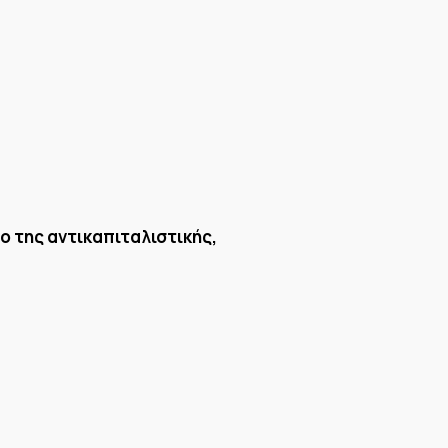
ο της αντικαπιταλιστικής,