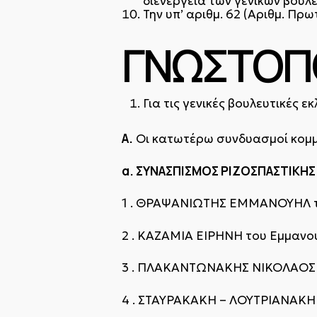
διενέργεια των γενικών βουλ
Την υπ’ αριθμ. 62 (Αριθμ. Π
ΓΝΩΣΤΟΠ
Για τις γενικές βουλευτικές ε
Α.
Οι κατωτέρω συνδυασμοί κομ
α. ΣΥΝΑΣΠΙΣΜΟΣ ΡΙΖΟΣΠΑΣΤΙΚΗΣ
1 . ΘΡΑΨΑΝΙΩΤΗΣ ΕΜΜΑΝΟΥΗΛ τ
2 . ΚΑΖΑΜΙΑ ΕΙΡΗΝΗ του Εμμανο
3 . ΠΛΑΚΑΝΤΩΝΑΚΗΣ ΝΙΚΟΛΑΟΣ 
4 . ΣΤΑΥΡΑΚΑΚΗ – ΛΟΥΤΡΙΑΝΑΚΗ