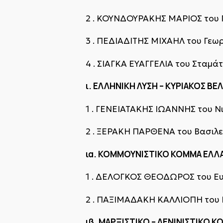
2 . ΚΟΥΝΔΟΥΡΑΚΗΣ ΜΑΡΙΟΣ του 
3 . ΠΕΔΙΑΔΙΤΗΣ ΜΙΧΑΗΛ του Γεω
4 . ΣΙΑΓΚΑ ΕΥΑΓΓΕΛΙΑ του Σταμά
ι. ΕΛΛΗΝΙΚΗ ΛΥΣΗ – ΚΥΡΙΑΚΟΣ Β
1 . ΓΕΝΕΙΑΤΑΚΗΣ ΙΩΑΝΝΗΣ του Ν
2 . ΞΕΡΑΚΗ ΠΑΡΘΕΝΑ του Βασιλε
ια. ΚΟΜΜΟΥΝΙΣΤΙΚΟ ΚΟΜΜΑ ΕΛΛΑΔ
1 . ΔΕΛΟΓΚΟΣ ΘΕΟΔΩΡΟΣ του Ε
2 . ΠΑΞΙΜΑΔΑΚΗ ΚΑΛΛΙΟΠΗ του
ιβ. ΜΑΡΞΙΣΤΙΚΟ – ΛΕΝΙΝΙΣΤΙΚΟ