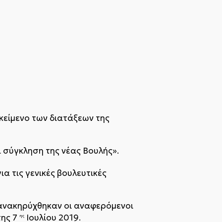
 κείμενο των διατάξεων της
ι σύγκληση της νέας Βουλής».
α τις γενικές βουλευτικές
 ανακηρύχθηκαν οι αναφερόμενοι
της 7
Ιουλίου 2019.
ης