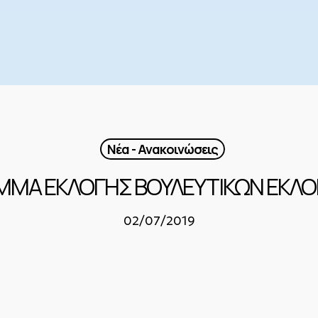
Νέα - Ανακοινώσεις
ΜΑ ΕΚΛΟΓΗΣ ΒΟΥΛΕΥΤΙΚΩΝ ΕΚΛΟ
02/07/2019