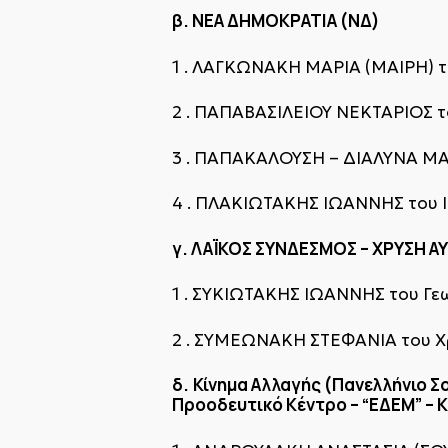
β. ΝΕΑ ΔΗΜΟΚΡΑΤΙΑ (ΝΔ)
1 . ΛΑΓΚΩΝΑΚΗ ΜΑΡΙΑ (ΜΑΙΡΗ) 
2 . ΠΑΠΑΒΑΣΙΛΕΙΟΥ ΝΕΚΤΑΡΙΟΣ τ
3 . ΠΑΠΑΚΑΛΟΥΣΗ – ΔΙΑΛΥΝΑ ΜΑΡ
4 . ΠΛΑΚΙΩΤΑΚΗΣ ΙΩΑΝΝΗΣ του 
γ. ΛΑΪΚΟΣ ΣΥΝΔΕΣΜΟΣ – ΧΡΥΣΗ Α
1 . ΣΥΚΙΩΤΑΚΗΣ ΙΩΑΝΝΗΣ του Γε
2 . ΣΥΜΕΩΝΑΚΗ ΣΤΕΦΑΝΙΑ του 
δ.
Κίνημα Αλλαγής (Πανελλήνιο Σ
Προοδευτικό Κέντρο – “ΕΔΕΜ” – Κ