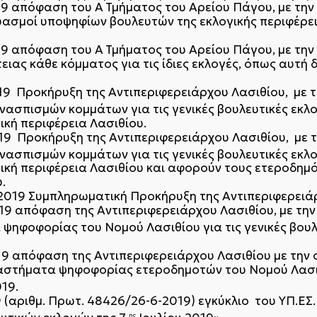
019 απόφαση του Α΄ Τμήματος του Αρείου Πάγου, με τη
ασμοί υποψηφίων βουλευτών της εκλογικής περιφέρει
019 απόφαση του Α΄ Τμήματος του Αρείου Πάγου, με τη
ιας κάθε κόμματος για τις ίδιες εκλογές, όπως αυτή 
019 Προκήρυξη της Αντιπεριφερειάρχου Λασιθίου, με 
ασπισμών κομμάτων για τις γενικές βουλευτικές εκλο
ική περιφέρεια Λασιθίου.
019 Προκήρυξη της Αντιπεριφερειάρχου Λασιθίου, με 
ασπισμών κομμάτων για τις γενικές βουλευτικές εκλο
ική περιφέρεια Λασιθίου και αφορούν τους ετεροδημ
.
-2019 Συμπληρωματική Προκήρυξη της Αντιπεριφερειά
019 απόφαση της Αντιπεριφερειάρχου Λασιθίου, με την
ψηφοφορίας του Νομού Λασιθίου για τις γενικές βουλ
019 απόφαση της Αντιπεριφερειάρχου Λασιθίου με την 
αστήματα ψηφοφορίας ετεροδημοτών του Νομού Λασιθί
19.
 (αριθμ. Πρωτ. 48426/26-6-2019) εγκύκλιο του ΥΠ.ΕΣ.
ης