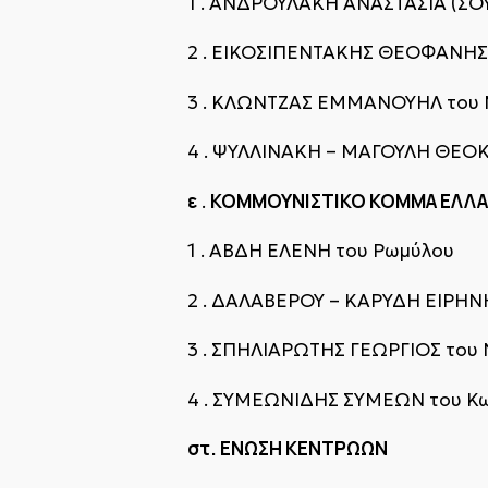
1 . ΑΝΔΡΟΥΛΑΚΗ ΑΝΑΣΤΑΣΙΑ (ΣΟΥ
2 . ΕΙΚΟΣΙΠΕΝΤΑΚΗΣ ΘΕΟΦΑΝΗΣ 
3 . ΚΛΩΝΤΖΑΣ ΕΜΜΑΝΟΥΗΛ του 
4 . ΨΥΛΛΙΝΑΚΗ – ΜΑΓΟΥΛΗ ΘΕΟΚ
ε
ΚΟΜΜΟΥΝΙΣΤΙΚΟ ΚΟΜΜΑ ΕΛΛ
.
1 . ΑΒΔΗ ΕΛΕΝΗ του Ρωμύλου
2 . ΔΑΛΑΒΕΡΟΥ – ΚΑΡΥΔΗ ΕΙΡΗΝ
3 . ΣΠΗΛΙΑΡΩΤΗΣ ΓΕΩΡΓΙΟΣ του 
4 . ΣΥΜΕΩΝΙΔΗΣ ΣΥΜΕΩΝ του Κ
στ. ΕΝΩΣΗ ΚΕΝΤΡΩΩΝ