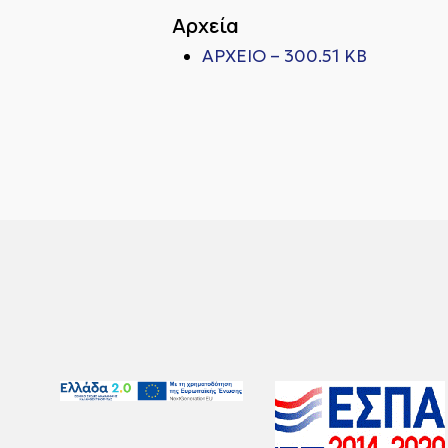
Αρχεία
ΑΡΧΕΙΟ – 300.51 KB