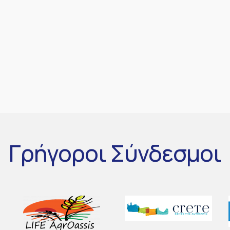
Γρήγοροι
Σύνδεσμοι