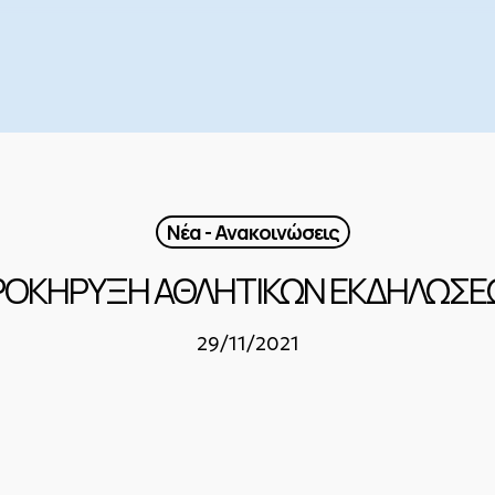
Νέα - Ανακοινώσεις
ΡΟΚΗΡΥΞΗ ΑΘΛΗΤΙΚΩΝ ΕΚΔΗΛΩΣΕ
29/11/2021