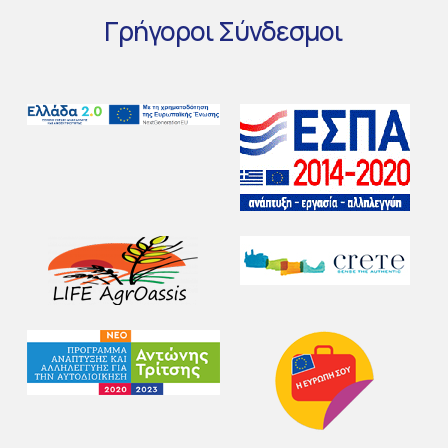
Γρήγοροι
Σύνδεσμοι