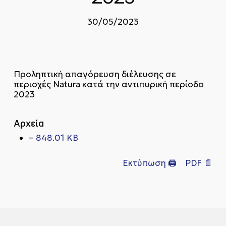
30/05/2023
Προληπτική απαγόρευση διέλευσης σε
περιοχές Natura κατά την αντιπυρική περίοδο
2023
Αρχεία
– 848.01 KB
Εκτύπωση 🖨
PDF 📄