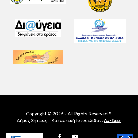
Copyright © 2026 - All Rights Reserved ®
Ax-Easy
Δήμος Σητείας - Κατασκευή Ιστοσελίδας:
facebook
youtube