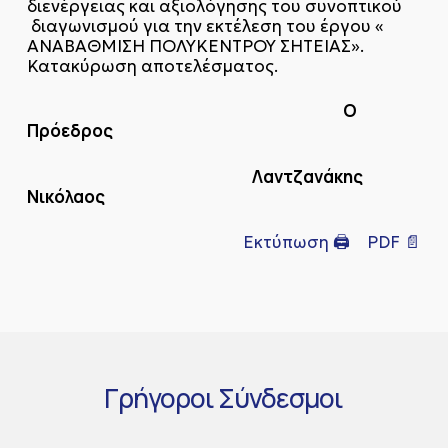
διενέργειας και αξιολόγησης του συνοπτικού
διαγωνισμού για την εκτέλεση του έργου «
ΑΝΑΒΑΘΜΙΣΗ ΠΟΛΥΚΕΝΤΡΟΥ ΣΗΤΕΙΑΣ».
Κατακύρωση αποτελέσματος.
Ο
Πρόεδρος
Λαντζανάκης
Νικόλαος
Εκτύπωση 🖨
PDF 📄
Γρήγοροι
Σύνδεσμοι