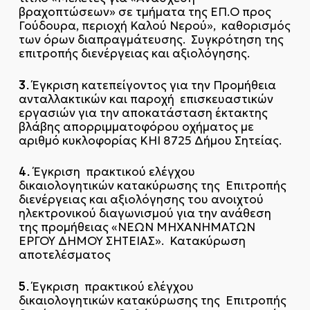
βραχοπτώσεων» σε τμήματα της ΕΠ.Ο προς
Γούδουρα, περιοχή Καλού Νερού», καθορισμός
των όρων διαπραγμάτευσης. Συγκρότηση της
επιτροπής διενέργειας και αξιολόγησης.
3.
Έγκριση κατεπείγοντος για την Προμήθεια
ανταλλακτικών και παροχή επισκευαστικών
εργασιών για την αποκατάσταση έκτακτης
βλάβης απορριμματοφόρου οχήματος με
αριθμό κυκλοφορίας ΚΗΙ 8725 Δήμου Σητείας.
4.
Έγκριση πρακτικού ελέγχου
δικαιολογητικών κατακύρωσης της Επιτροπής
διενέργειας και αξιολόγησης του ανοιχτού
ηλεκτρονικού διαγωνισμού για την ανάθεση
της προμήθειας «ΝΕΩΝ ΜΗΧΑΝΗΜΑΤΩΝ
ΕΡΓΟΥ ΔΗΜΟΥ ΣΗΤΕΙΑΣ». Κατακύρωση
αποτελέσματος
5.
Έγκριση πρακτικού ελέγχου
δικαιολογητικών κατακύρωσης της Επιτροπής