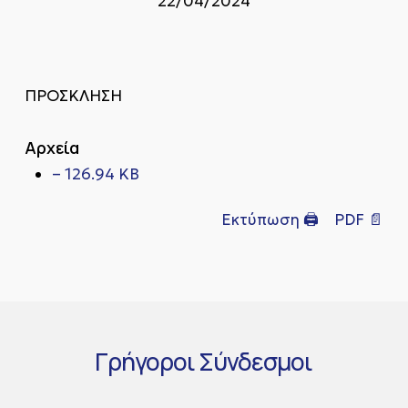
22/04/2024
ΠΡΟΣΚΛΗΣΗ
Αρχεία
– 126.94 KB
Εκτύπωση 🖨
PDF 📄
Γρήγοροι
Σύνδεσμοι