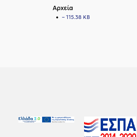
Αρχεία
– 115.38 KB