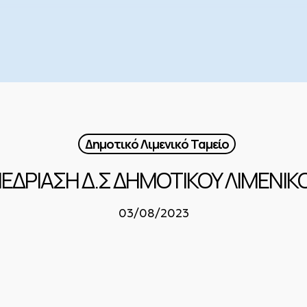
Δημοτικό Λιμενικό Ταμείο
ΕΔΡΙΑΣΗ Δ.Σ ΔΗΜΟΤΙΚΟΥ ΛΙΜΕΝΙΚΟ
03/08/2023