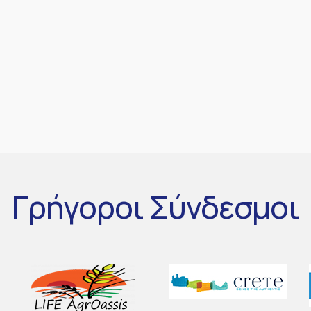
Γρήγοροι
Σύνδεσμοι