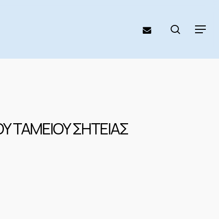
search
email
Menu
Υ ΤΑΜΕΙΟΥ ΣΗΤΕΙΑΣ