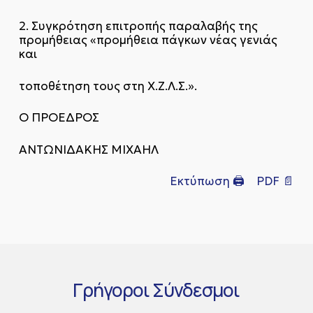
2. Συγκρότηση επιτροπής παραλαβής της
προμήθειας «προμήθεια πάγκων νέας γενιάς
και
τοποθέτηση τους στη Χ.Ζ.Λ.Σ.».
Ο ΠΡΟΕΔΡΟΣ
ΑΝΤΩΝΙΔΑΚΗΣ ΜΙΧΑΗΛ
Εκτύπωση 🖨
PDF 📄
Γρήγοροι
Σύνδεσμοι